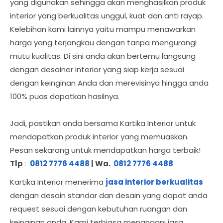
yang digunakan sehingga akan menghasilkan produk
interior yang berkualitas unggul, kuat dan anti rayap.
Kelebihan kami lainnya yaitu mampu menawarkan
harga yang terjangkau dengan tanpa mengurangi
mutu kualitas. Di sini anda akan bertemu langsung
dengan desainer interior yang siap kerja sesuai
dengan keinginan Anda dan merevisinya hingga anda
100% puas dapatkan hasilnya.
Jadi, pastikan anda bersama Kartika Interior untuk
mendapatkan produk interior yang memuaskan.
Pesan sekarang untuk mendapatkan harga terbaik!
Tlp
:
0812 7776 4488
| Wa.
0812 7776 4488
Kartika Interior menerima
jasa interior berkualitas
dengan desain standar dan desain yang dapat anda
request sesuai dengan kebutuhan ruangan dan
keinginan anda. Kami terbiasa menangani jasa