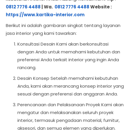
0812 7776 4488
| Wa.
0812 7776 4488
Website :
https://www.kartika-interior.com
Berikut ini adalah gambaran singkat tentang layanan
jasa interior yang kami tawarkan:
Konsultasi Desain Kami akan berkonsultasi
dengan Anda untuk memahami kebutuhan dan
preferensi Anda terkait interior yang ingin Anda
rancang.
Desain Konsep Setelah memahami kebutuhan
Anda, kami akan merancang konsep interior yang
sesuai dengan preferensi dan anggaran Anda.
Perencanaan dan Pelaksanaan Proyek Kami akan
mengatur dan melaksanakan seluruh proyek
interior, termasuk pengadaan material, furnitur,
aksesori, dan semua elemen yang diperlukan.