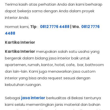
Terima kasih atas perhatian Anda dan kami berharap
dapat bekerja sama dengan Anda dalam proyek
interior Anda.
Hormat kami,
Tlp
:
0812 7776 4488
| Wa.
0812 7776
4488
Kartika Interior
Kartika Interior
merupakan salah satu usaha yang
bergerak dalam bidang jasa interior baik untuk
apartemen, rumah, kantor, hotel, cafe, bar, bathroom
dan lain-lain. Kami juga menawarkan jasa custom
interior yang bisa anda request sesuai dengan
kebutuhan ruangan.
Sebagai
jasa interior
berkualitas di Bekasi tentunya
kami selalu mementingkan janis material dan bahan