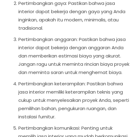
Pertimbangkan gaya: Pastikan bahwa jasa
interior dapat bekerja dengan gaya yang Anda
inginkan, apakah itu modern, minimalis, atau
tradisional.
Pertimbangkan anggaran: Pastikan bahwa jasa
interior dapat bekerja dengan anggaran Anda
dan memberikan estimasi biaya yang akurat.
Jangan ragu untuk meminta rincian biaya proyek
dan meminta saran untuk menghemat biaya.
Pertimbangkan keterampilan: Pastikan bahwa
jasa interior memiliki keterampilan teknis yang
cukup untuk menyelesaikan proyek Anda, seperti
pemilihan bahan, pengukuran ruangan, dan
instalasi furnitur.
Pertimbangkan komunikasi: Penting untuk
memilih jasa interior yang mudah berkomunikasi