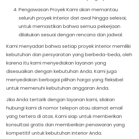
Pengawasan Proyek Kami akan memantau
seluruh proyek interior dari awal hingga selesai,
untuk memastikan bahwa semua pekerjaan
dilakukan sesuai dengan rencana dan jadwal.
Kami menyadari bahwa setiap proyek interior memiliki
kebutuhan dan persyaratan yang berbeda-beda, oleh
karena itu kami menyediakan layanan yang
disesuaikan dengan kebutuhan Anda. Kami juga
menyediakan berbagai pilihan harga yang fleksibel
untuk memenuhi kebutuhan anggaran Anda.
Jika Anda tertarik dengan layanan kami, silakan
hubungi kami di nomor telepon atau alamat email
yang tertera di atas. Kami siap untuk memberikan
konsultasi gratis dan memberikan penawaran yang
kompetitif untuk kebutuhan interior Anda.