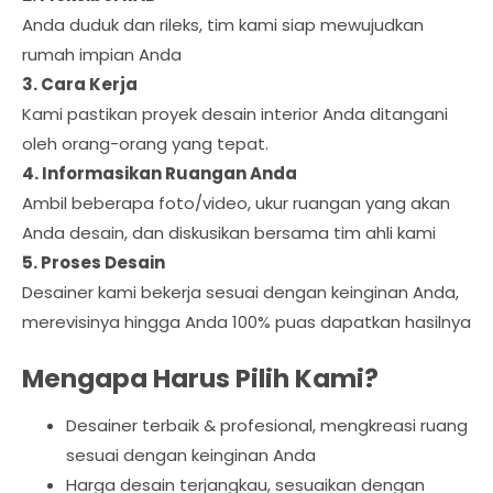
Anda duduk dan rileks, tim kami siap mewujudkan
rumah impian Anda
3. Cara Kerja
Kami pastikan proyek desain interior Anda ditangani
oleh orang-orang yang tepat.
4. Informasikan Ruangan Anda
Ambil beberapa foto/video, ukur ruangan yang akan
Anda desain, dan diskusikan bersama tim ahli kami
5. Proses Desain
Desainer kami bekerja sesuai dengan keinginan Anda,
merevisinya hingga Anda 100% puas dapatkan hasilnya
Mengapa Harus Pilih Kami?
Desainer terbaik & profesional, mengkreasi ruang
sesuai dengan keinginan Anda
Harga desain terjangkau, sesuaikan dengan