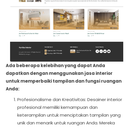
Ada beberapa kelebihan yang dapat Anda
dapatkan dengan menggunakan jasa interior
untuk memperbaiki tampilan dan fungsi ruangan
Anda:
Profesionalisme dan Kreativitas: Desainer interior
profesional memiliki kemampuan dan
keterampilan untuk menciptakan tampilan yang
unik dan menarik untuk ruangan Anda. Mereka